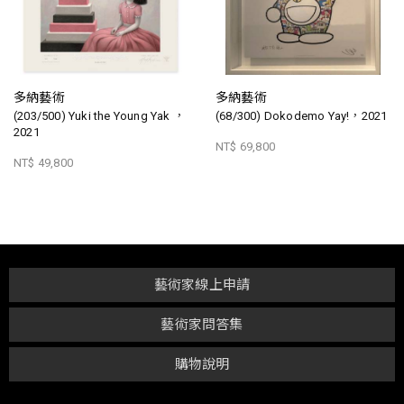
多納藝術
多納藝術
(203/500) Yuki the Young Yak ，
(68/300) Dokodemo Yay!，2021
2021
NT$ 69,800
NT$ 49,800
藝術家線上申請
藝術家問答集
購物說明