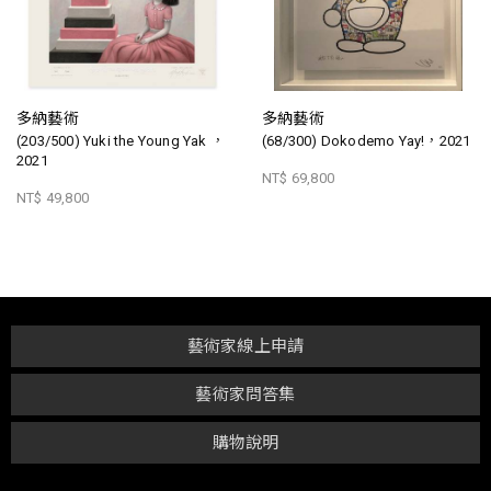
多納藝術
多納藝術
(203/500) Yuki the Young Yak ，
(68/300) Dokodemo Yay!，2021
2021
NT$ 69,800
NT$ 49,800
藝術家線上申請
藝術家問答集
購物說明