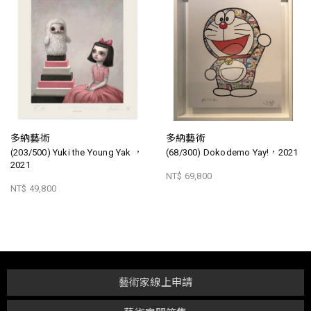
多納藝術
多納藝術
(203/500) Yuki the Young Yak ，
(68/300) Dokodemo Yay!，2021
2021
NT$ 69,800
NT$ 49,800
藝術家線上申請