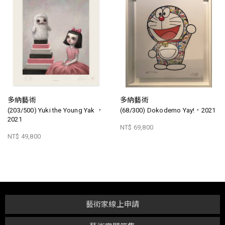
多納藝術
多納藝術
(203/500) Yuki the Young Yak ，
(68/300) Dokodemo Yay!，2021
2021
NT$ 69,800
NT$ 49,800
藝術家線上申請