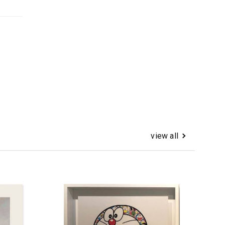
view all