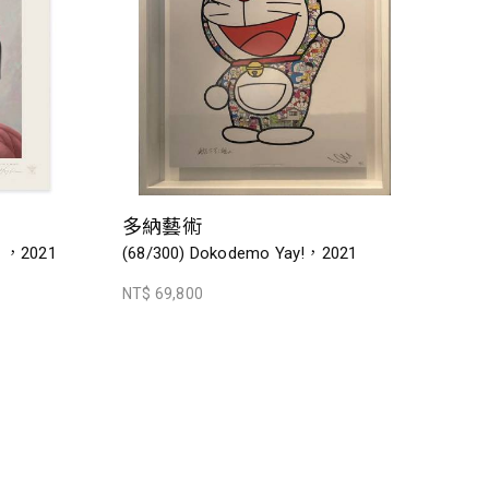
多納藝術
ak ，2021
(68/300) Dokodemo Yay!，2021
NT$ 69,800