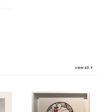
view all