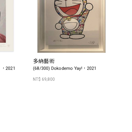
多納藝術
ak ，2021
(68/300) Dokodemo Yay!，2021
NT$ 69,800