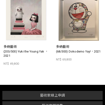
多納藝術
多納藝術
(203/500) Yuki the Young Yak ，
(68/300) Dokodemo Yay!，2021
2021
NT$ 69,800
NT$ 49,800
藝術家線上申請