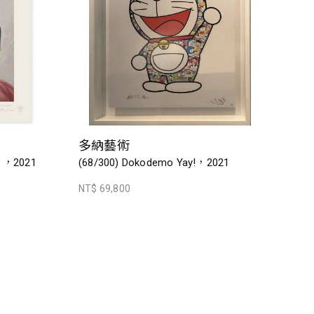
多納藝術
ak ，2021
(68/300) Dokodemo Yay!，2021
NT$ 69,800