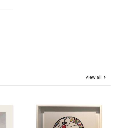
view all