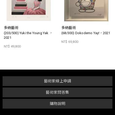
多納藝術
多納藝術
(203/500) Yuki the Young Yak ，
(68/300) Dokodemo Yay!，2021
2021
NT$ 69,800
NT$ 49,800
藝術家線上申請
藝術家問答集
購物說明