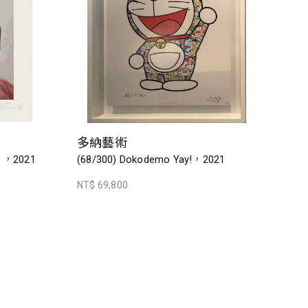
多納藝術
ak ，2021
(68/300) Dokodemo Yay!，2021
NT$ 69,800