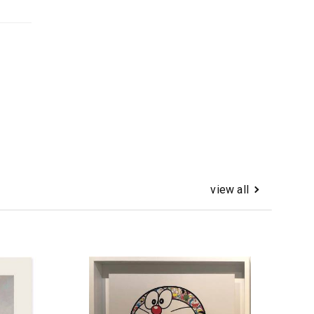
view all