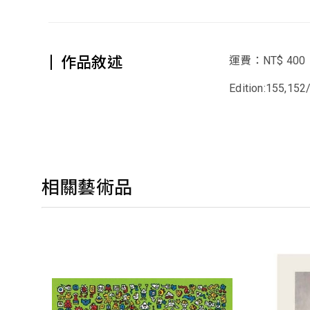
作品敘述
運費：NT$ 400
Edition:155,152
相關藝術品