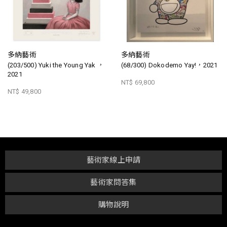
多納藝術
多納藝術
(203/500) Yuki the Young Yak ，
(68/300) Dokodemo Yay!，2021
2021
NT$ 69,800
NT$ 49,800
藝術家線上申請
藝術家問答集
購物說明