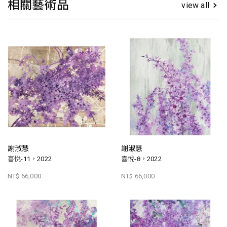
相關藝術品
view all
謝淑慧
謝淑慧
喜悅-11，2022
喜悅-8，2022
NT$ 66,000
NT$ 66,000