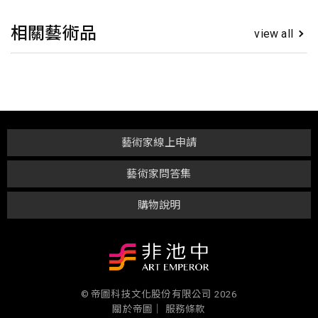
相關藝術品
view all
藝術家線上申請
藝術家問答集
購物說明
© 帝圖科技文化股份有限公司 2026
關於帝圖｜
服務條款