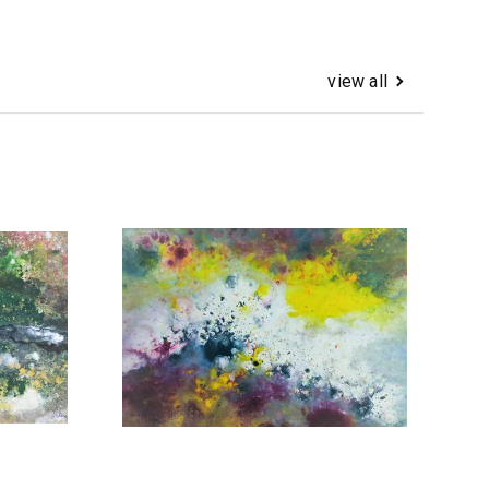
view all