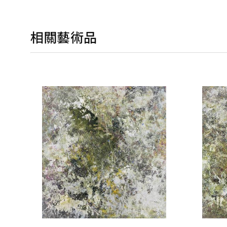
相關藝術品