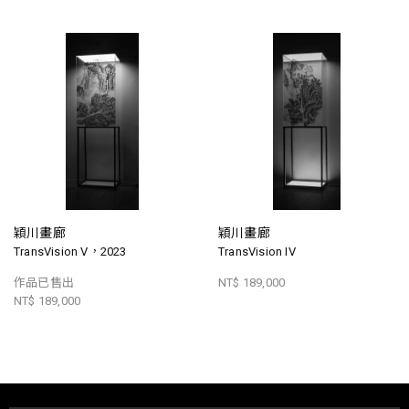
穎川畫廊
穎川畫廊
TransVision V，2023
TransVision IV
作品已售出
NT$ 189,000
NT$ 189,000