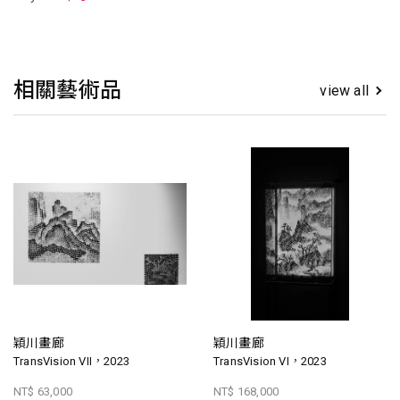
相關藝術品
view all
穎川畫廊
穎川畫廊
TransVision VII，2023
TransVision VI，2023
NT$ 63,000
NT$ 168,000