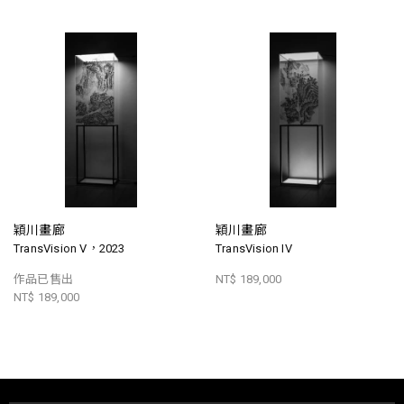
穎川畫廊
穎川畫廊
TransVision V，2023
TransVision IV
作品已售出
NT$ 189,000
NT$ 189,000