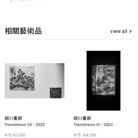
相關藝術品
view all
穎川畫廊
穎川畫廊
TransVision VII，2023
TransVision VI，2023
NT$ 63,000
NT$ 168,000