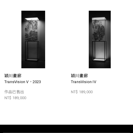
穎川畫廊
穎川畫廊
TransVision V，2023
TransVision IV
作品已售出
NT$ 189,000
NT$ 189,000