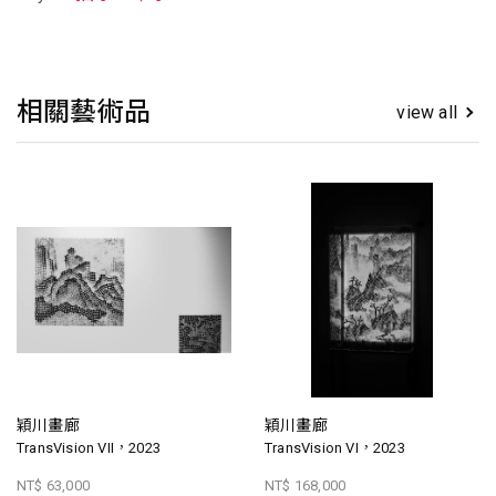
相關藝術品
view all
穎川畫廊
穎川畫廊
TransVision VII，2023
TransVision VI，2023
NT$ 63,000
NT$ 168,000