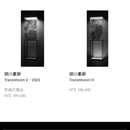
穎川畫廊
穎川畫廊
TransVision V，2023
TransVision IV
作品已售出
NT$ 189,000
NT$ 189,000