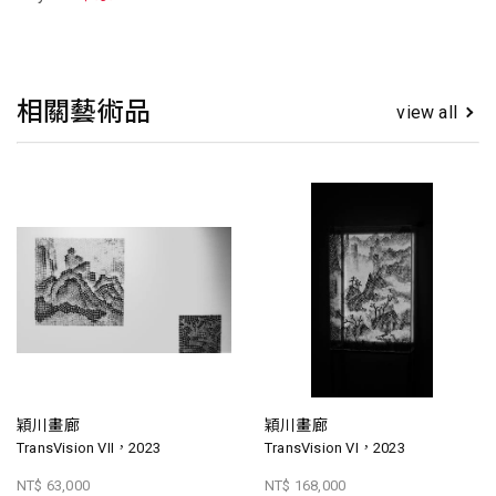
相關藝術品
view all
穎川畫廊
穎川畫廊
TransVision VII，2023
TransVision VI，2023
NT$ 63,000
NT$ 168,000