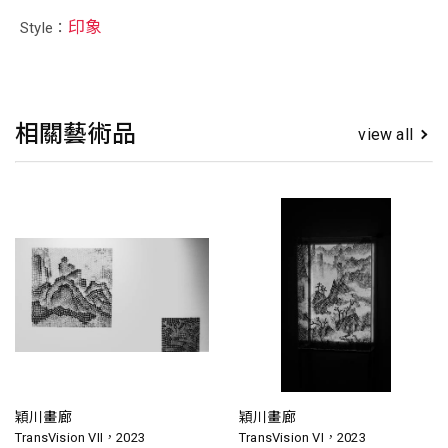
印象
Style：
相關藝術品
view all
穎川畫廊
穎川畫廊
TransVision VII，2023
TransVision VI，2023