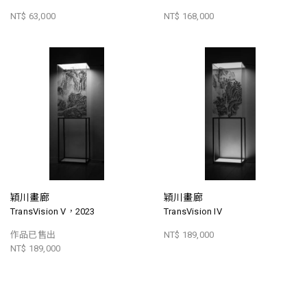
NT$ 63,000
NT$ 168,000
穎川畫廊
穎川畫廊
TransVision V，2023
TransVision IV
作品已售出
NT$ 189,000
NT$ 189,000