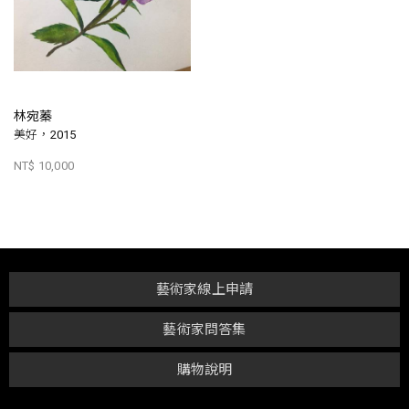
林宛蓁
美好，2015
NT$ 10,000
藝術家線上申請
藝術家問答集
購物說明