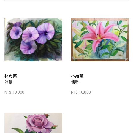
林宛蓁
林宛蓁
淡雅
恬靜
NT$ 10,000
NT$ 10,000