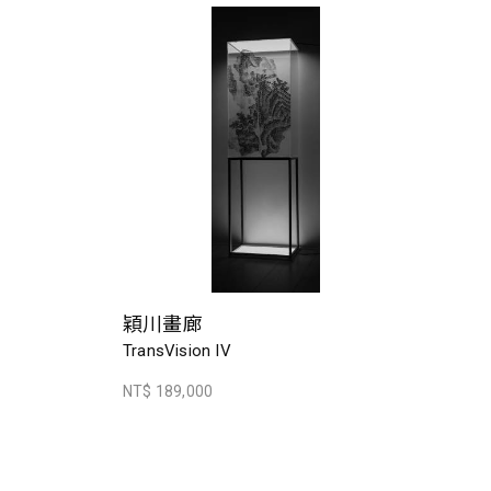
穎川畫廊
TransVision IV
NT$ 189,000