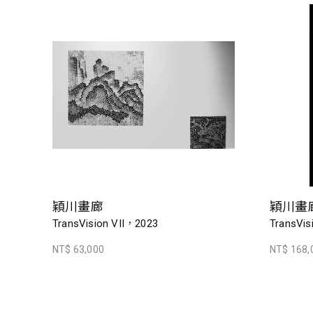
穎川畫廊
穎川畫
TransVision VII，2023
TransVis
NT$ 63,000
NT$ 168,