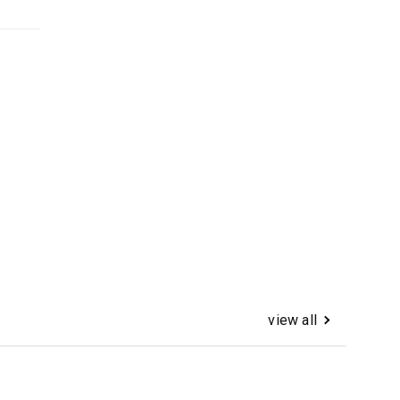
view all