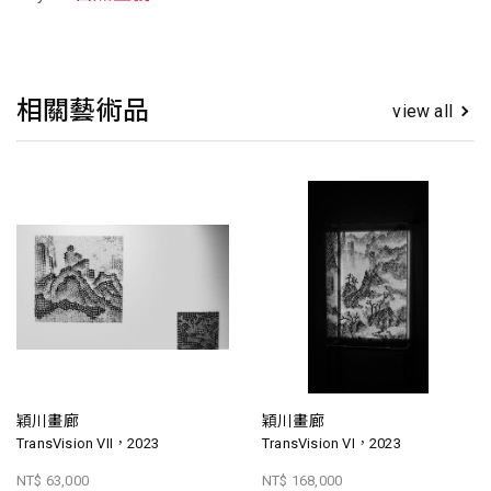
相關藝術品
view all
穎川畫廊
穎川畫廊
TransVision VII，2023
TransVision VI，2023
NT$ 63,000
NT$ 168,000