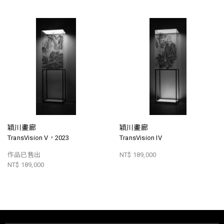
穎川畫廊
穎川畫廊
TransVision V，2023
TransVision IV
作品已售出
NT$ 189,000
NT$ 189,000