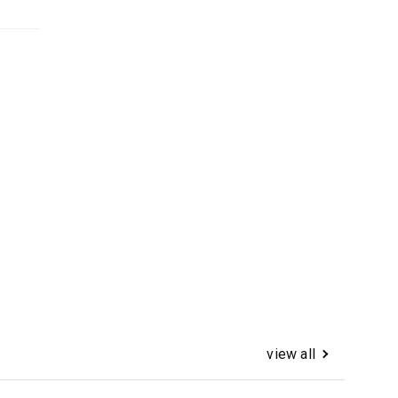
view all