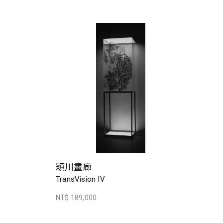
穎川畫廊
TransVision IV
NT$ 189,000