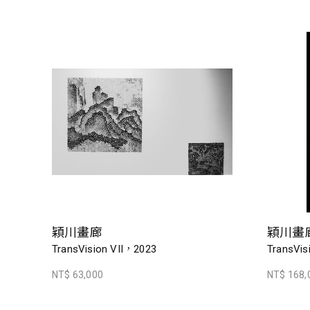
穎川畫廊
穎川畫
TransVision VII，2023
TransVis
NT$ 63,000
NT$ 168,