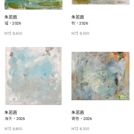
朱若茵
朱若茵
塭，2026
牧，2026
NT$ 8,600
NT$ 8,500
朱若茵
朱若茵
海天，2026
寄思，2026
NT$ 8,800
NT$ 8,500