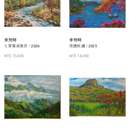
李芳時
李芳時
七家灣溪急流，2026
夜遊秋湖，2025
NT$ 15,000
NT$ 14,000