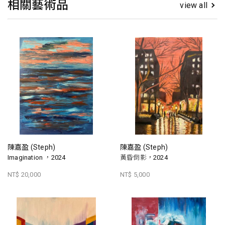
相關藝術品
view all
陳嘉盈 (Steph)
陳嘉盈 (Steph)
Imagination ，2024
黃昏倒影，2024
NT$ 20,000
NT$ 5,000