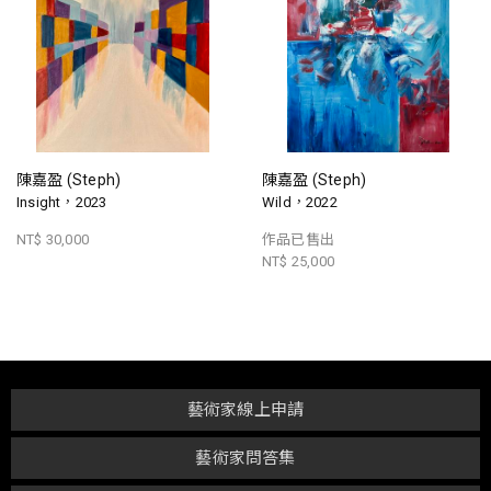
陳嘉盈 (Steph)
陳嘉盈 (Steph)
Insight，2023
Wild，2022
NT$ 30,000
作品已售出
NT$ 25,000
藝術家線上申請
藝術家問答集