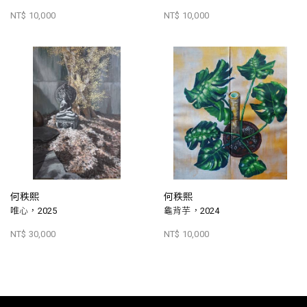
NT$ 10,000
NT$ 10,000
何秩熙
何秩熙
唯心，2025
龜背芋，2024
NT$ 30,000
NT$ 10,000