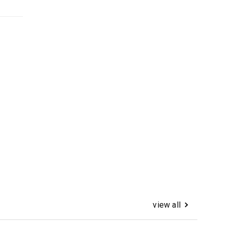
view all