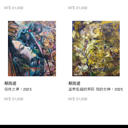
NT$ 61,000
NT$ 31,000
蔡雨諾
蔡雨諾
母待之夢，2025
溫柔低語的茉莉.我的女神，2025
NT$ 31,000
NT$ 31,000