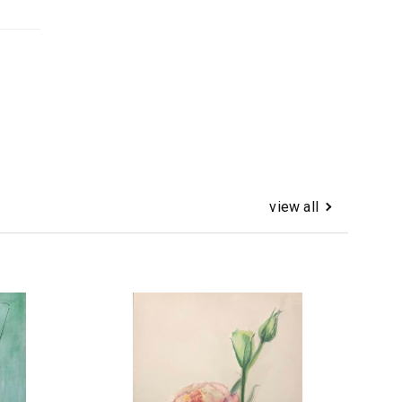
view all