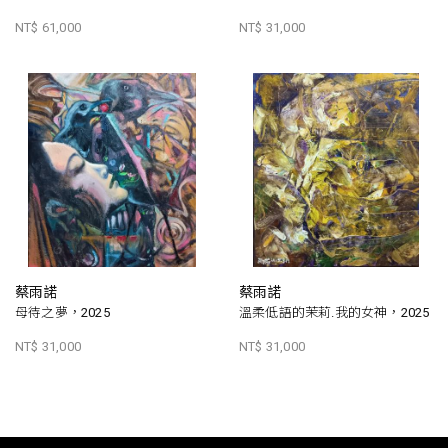
NT$ 61,000
NT$ 31,000
蔡雨諾
蔡雨諾
母待之夢，2025
溫柔低語的茉莉.我的女神，2025
NT$ 31,000
NT$ 31,000