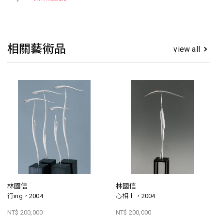
相關藝術品
view all
林國信
林國信
行ing，2004
心相Ⅰ，2004
NT$ 200,000
NT$ 200,000