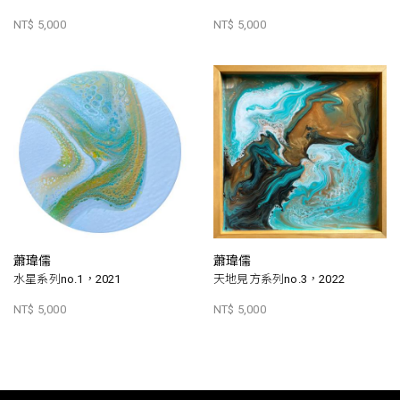
NT$ 5,000
NT$ 5,000
蕭瑋儒
蕭瑋儒
水星系列no.1，2021
天地見方系列no.3，2022
NT$ 5,000
NT$ 5,000