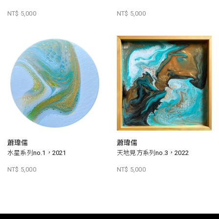
NT$ 5,000
NT$ 5,000
蕭瑋儒
蕭瑋儒
水星系列no.1，2021
天地見方系列no.3，2022
NT$ 5,000
NT$ 5,000