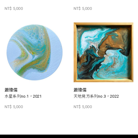
NT$ 5,000
NT$ 5,000
蕭瑋儒
蕭瑋儒
水星系列no.1，2021
天地見方系列no.3，2022
NT$ 5,000
NT$ 5,000