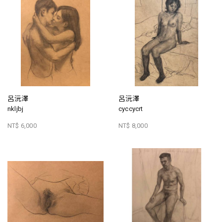
呂沅澤
呂沅澤
nkljbj
cyccycrt
NT$ 6,000
NT$ 8,000