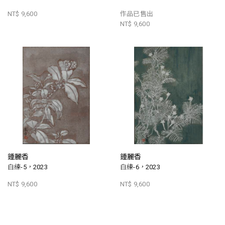
NT$ 9,600
作品已售出
NT$ 9,600
鍾麗香
鍾麗香
白練-5，2023
白練-6，2023
NT$ 9,600
NT$ 9,600