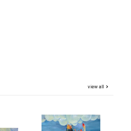
view all