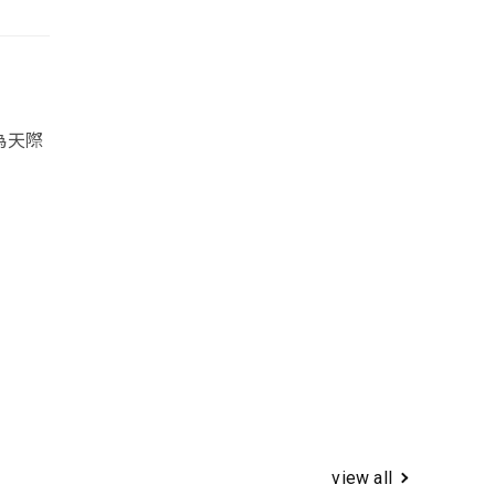
為天際
view all