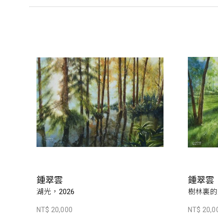
鍾翠雲
鍾翠雲
湖光，2026
樹林裏的
NT$ 20,000
NT$ 20,0