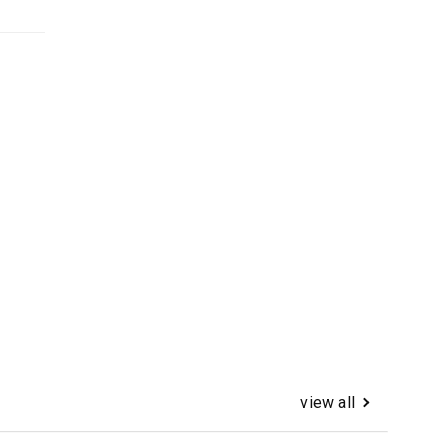
view all