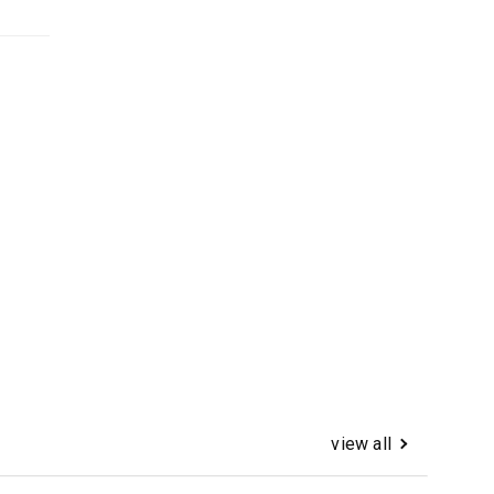
view all