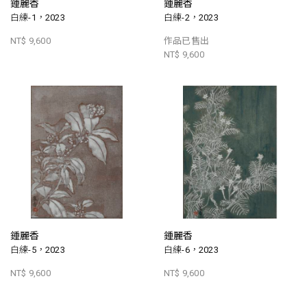
鍾麗香
鍾麗香
白練-1，2023
白練-2，2023
NT$ 9,600
作品已售出
NT$ 9,600
鍾麗香
鍾麗香
白練-5，2023
白練-6，2023
NT$ 9,600
NT$ 9,600