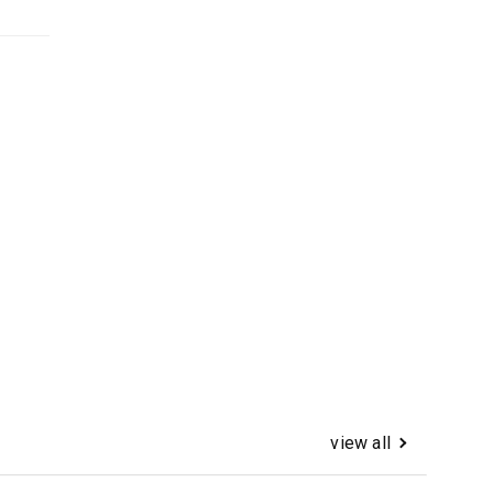
view all