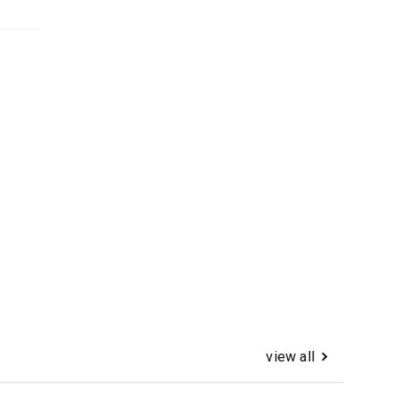
view all