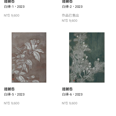
鍾麗香
鍾麗香
白練-1，2023
白練-2，2023
NT$ 9,600
作品已售出
NT$ 9,600
鍾麗香
鍾麗香
白練-5，2023
白練-6，2023
NT$ 9,600
NT$ 9,600