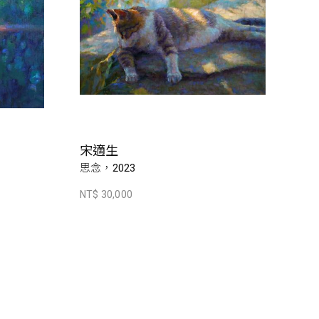
宋適生
思念，2023
NT$ 30,000