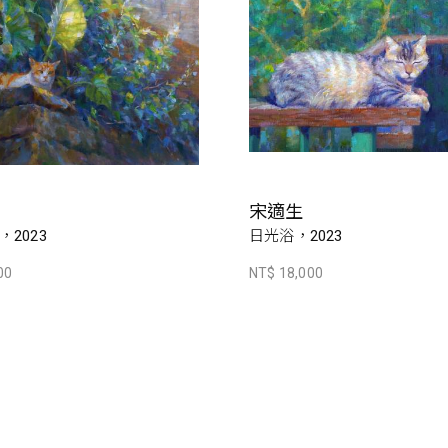
宋適生
2023
日光浴，2023
00
NT$ 18,000