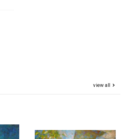
view all