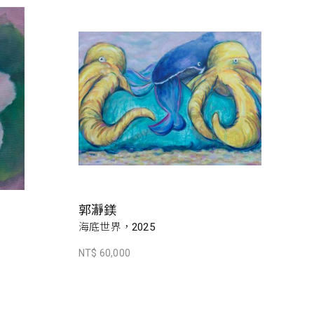
郭瀞鎂
海底世界，2025
NT$ 60,000