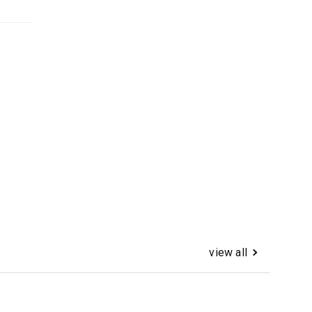
view all