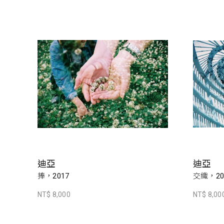
迪亞
迪亞
捧，2017
交織，20
NT$ 8,000
NT$ 8,00