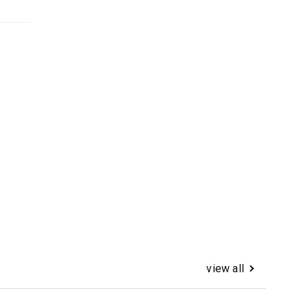
view all