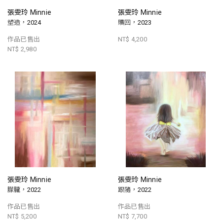
張雯玲 Minnie
張雯玲 Minnie
塑造，2024
贖回，2023
作品已售出
NT$ 4,200
NT$ 2,980
張雯玲 Minnie
張雯玲 Minnie
朦朧，2022
跟隨，2022
作品已售出
作品已售出
NT$ 5,200
NT$ 7,700