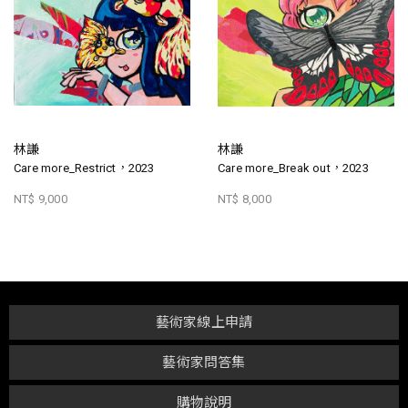
林謙
林謙
Care more_Restrict，2023
Care more_Break out，2023
NT$ 9,000
NT$ 8,000
藝術家線上申請
藝術家問答集
購物說明